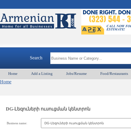
Search
Home
Add a Listing
Jobs/Resume
Food/Restaurants
Home
DG-Լեզուների ուսուցման կենտրոն
Business name: